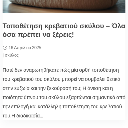
Τοποθέτηση κρεβατιού σκύλου – Όλα
όσα πρέπει να ξέρεις!
16 Απριλίου 2025
|
σκύλος
Ποτέ δεν αναρωτηθήκατε πώς μία ορθή τοποθέτηση
του κρεβατιού του σκύλου μπορεί να συμβάλει θετικά
στην ευζωία και την ξεκούρασή του; Η άνεση και η
ποιότητα ύπνου του σκύλου εξαρτώνται σημαντικά από
την επιλογή και κατάλληλη τοποθέτηση του κρεβατιού
του.Η διαδικασία...