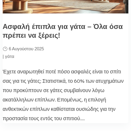
Ασφαλή έπιπλα για γάτα – Όλα όσα
πρέπει να ξέρεις!
6 Αυγούστου 2025
|
γάτα
Έχετε αναρωτηθεί ποτέ πόσο ασφαλές είναι το σπίτι
σας για τις γάτες; Στατιστικά, το 60% των ατυχημάτων
που προκύπτουν σε γάτες συμβαίνουν λόγω
ακατάλληλων επίπλων. Επομένως, η επιλογή
ανθεκτικών επίπλων καθίσταται ουσιώδης για την
προστασία τους εντός του σπιτιού....