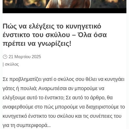
Πώς να ελέγξεις το κυνηγετικό
ένστικτο του σκύλου – Όλα όσα
πρέπει να γνωρίζεις!
21 Μαρτίου 2025
|
σκύλος
Σε προβληματίζει γιατί ο σκύλος σου θέλει να κυνηγάει
γάτες ή πουλιά; Αναρωτιέσαι αν μπορούμε να
ελέγξουμε αυτό το ένστικτο; Σε αυτό το άρθρο, θα
αναφερθούμε στο πώς μπορούμε να διαχειριστούμε το
κυνηγετικό ένστικτο του σκύλου και τις συνέπειες του
για τη συμπεριφορά...