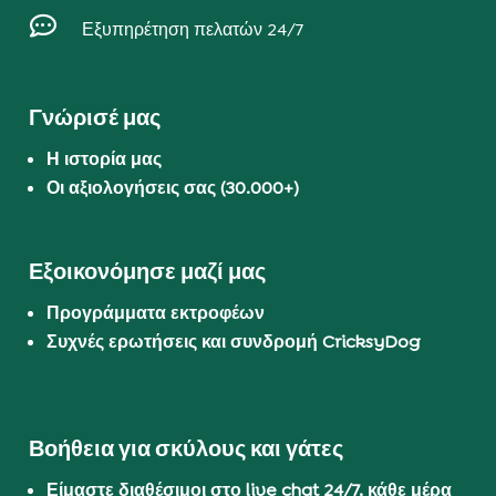

Εξυπηρέτηση πελατών 24/7
Γνώρισέ μας
Η ιστορία μας
Οι αξιολογήσεις σας (30.000+)
Εξοικονόμησε μαζί μας
Προγράμματα εκτροφέων
Συχνές ερωτήσεις και συνδρομή CricksyDog
Βοήθεια για σκύλους και γάτες
Είμαστε διαθέσιμοι στο live chat 24/7, κάθε μέρα