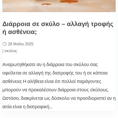
Διάρροια σε σκύλο – αλλαγή τροφής
ή ασθένεια;
28 Μαΐου 2025
|
σκύλος
Αναρωτηθήκατε αν η διάρροια του σκύλου σας
οφείλεται σε αλλαγή της διατροφής του ή σε κάποια
ασθένεια; Η αλήθεια είναι ότι πολλοί παράγοντες
μπορούν να προκαλέσουν διάρροια στους σκύλους.
Ωστόσο, διακρίνεται ως δύσκολο να προσδιοριστεί αν η
αιτία είναι η διατροφική...