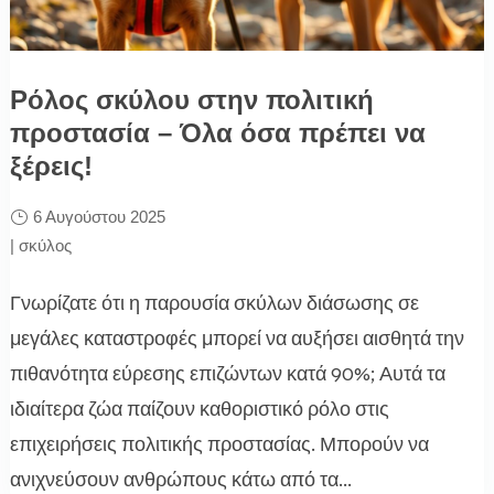
Ρόλος σκύλου στην πολιτική
προστασία – Όλα όσα πρέπει να
ξέρεις!
6 Αυγούστου 2025
|
σκύλος
Γνωρίζατε ότι η παρουσία σκύλων διάσωσης σε
μεγάλες καταστροφές μπορεί να αυξήσει αισθητά την
πιθανότητα εύρεσης επιζώντων κατά 90%; Αυτά τα
ιδιαίτερα ζώα παίζουν καθοριστικό ρόλο στις
επιχειρήσεις πολιτικής προστασίας. Μπορούν να
ανιχνεύσουν ανθρώπους κάτω από τα...