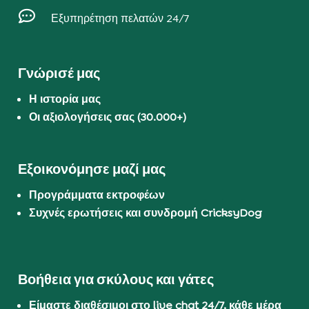

Εξυπηρέτηση πελατών 24/7
Γνώρισέ μας
Η ιστορία μας
Οι αξιολογήσεις σας (30.000+)
Εξοικονόμησε μαζί μας
Προγράμματα εκτροφέων
Συχνές ερωτήσεις και συνδρομή CricksyDog
Βοήθεια για σκύλους και γάτες
Είμαστε διαθέσιμοι στο live chat 24/7, κάθε μέρα