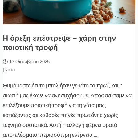
Η όρεξη επέστρεψε – χάρη στην
ποιοτική τροφή
13 Οκτωβρίου 2025
|
γάτα
Θυμόμαστε ότι το μπολ ήταν γεμάτο το πρωί, και η
σιωπή μας έκανε να ανησυχήσουμε. Αποφασίσαμε να
επιλέξουμε ποιοτική τροφή για τη γάτα μας,
εστιάζοντας σε καθαρές πηγές πρωτεΐνης χωρίς
τεχνητά συστατικά. Αυτή η αλλαγή φέρνει ορατά
αποτελέσματα: περισσότερη ενέργεια,...