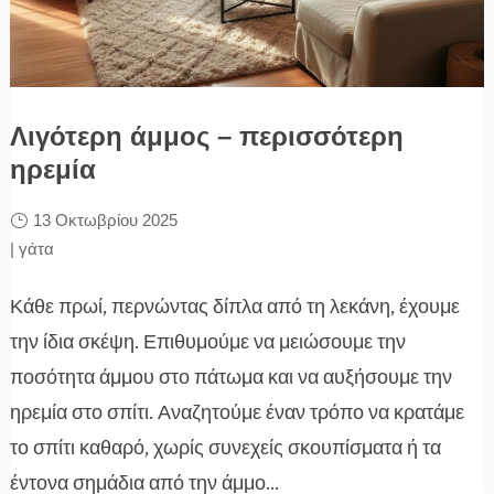
Λιγότερη άμμος – περισσότερη
ηρεμία
13 Οκτωβρίου 2025
|
γάτα
Κάθε πρωί, περνώντας δίπλα από τη λεκάνη, έχουμε
την ίδια σκέψη. Επιθυμούμε να μειώσουμε την
ποσότητα άμμου στο πάτωμα και να αυξήσουμε την
ηρεμία στο σπίτι. Αναζητούμε έναν τρόπο να κρατάμε
το σπίτι καθαρό, χωρίς συνεχείς σκουπίσματα ή τα
έντονα σημάδια από την άμμο...