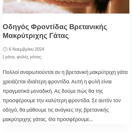
Οδηγός Φροντίδας Βρετανικής
Μακρύτριχης Γάτας
6 Νοεμβρίου 2024
|
γάτα
,
φυλές γάτας
Πολλοί αναρωτιούνται αν η βρετανική μακρύτριχη γάτα
χρειάζεται ιδιαίτερη φροντίδα. Αυτή η φυλή είναι
πραγματικά μοναδική. Ας δούμε πώς θα της
προσφέρουμε την καλύτερη φροντίδα. Σε αυτόν τον
οδηγό, θα μάθουμε τις ανάγκες της βρετανικής
μακρύτριχης γάτας. Θα προσφέρουμε...