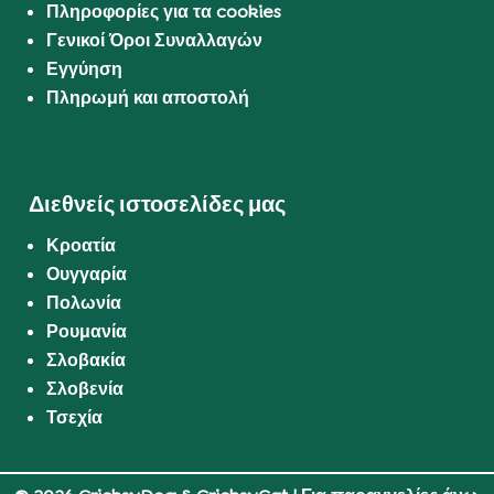
Πληροφορίες για τα cookies
Γενικοί Όροι Συναλλαγών
Εγγύηση
Πληρωμή και αποστολή
Διεθνείς ιστοσελίδες μας
Κροατία
Ουγγαρία
Πολωνία
Ρουμανία
Σλοβακία
Σλοβενία
Τσεχία