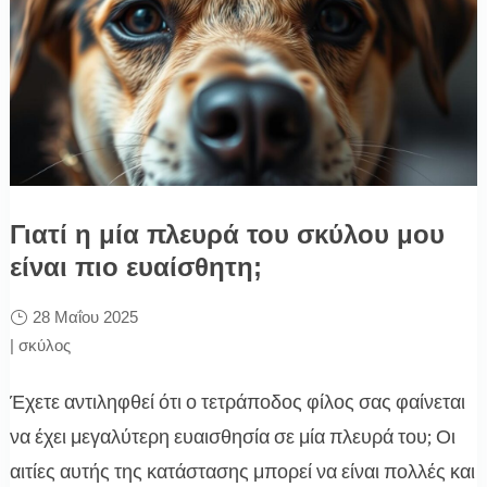
Γιατί η μία πλευρά του σκύλου μου
είναι πιο ευαίσθητη;
28 Μαΐου 2025
|
σκύλος
Έχετε αντιληφθεί ότι ο τετράποδος φίλος σας φαίνεται
να έχει μεγαλύτερη ευαισθησία σε μία πλευρά του; Οι
αιτίες αυτής της κατάστασης μπορεί να είναι πολλές και