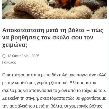
Αποκατάσταση μετά τη βόλτα – πώς
να βοηθήσεις τον σκύλο σου τον
χειμώνα;
13 Οκτωβρίου 2025
|
σκύλος
Επιστρέφουμε σπίτι με τα δάχτυλά μας παγωμένα αλλά
με την καρδιά μας γεμάτη ζεστασιά. Βλέπουμε τον
σκύλο μας να αποτινάσσει το χιόνι από το τρίχωμά του.
Σε εκείνη τη στιγμή, σκεφτόμαστε πώς θα φροντίσουμε
την ασφάλειά του μετά τη βόλτα. Οι χειμερινές βόλτες