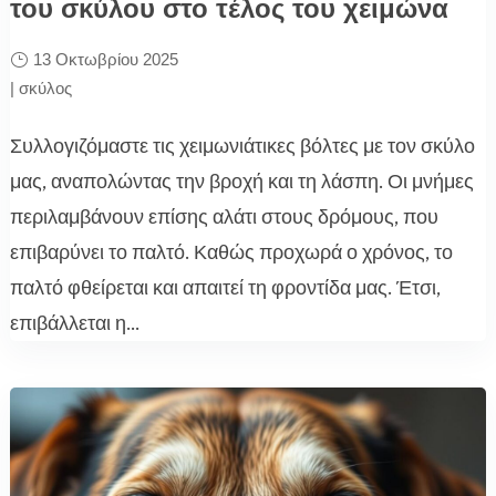
του σκύλου στο τέλος του χειμώνα
13 Οκτωβρίου 2025
|
σκύλος
Συλλογιζόμαστε τις χειμωνιάτικες βόλτες με τον σκύλο
μας, αναπολώντας την βροχή και τη λάσπη. Οι μνήμες
περιλαμβάνουν επίσης αλάτι στους δρόμους, που
επιβαρύνει το παλτό. Καθώς προχωρά ο χρόνος, το
παλτό φθείρεται και απαιτεί τη φροντίδα μας. Έτσι,
επιβάλλεται η...