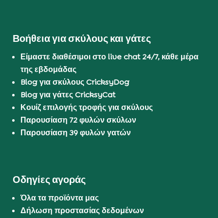
Βοήθεια για σκύλους και γάτες
Είμαστε διαθέσιμοι στο live chat 24/7, κάθε μέρα
της εβδομάδας
Blog για σκύλους CricksyDog
Blog για γάτες CricksyCat
Κουίζ επιλογής τροφής για σκύλους
Παρουσίαση 72 φυλών σκύλων
Παρουσίαση 39 φυλών γατών
Οδηγίες αγοράς
Όλα τα προϊόντα μας
Δήλωση προστασίας δεδομένων