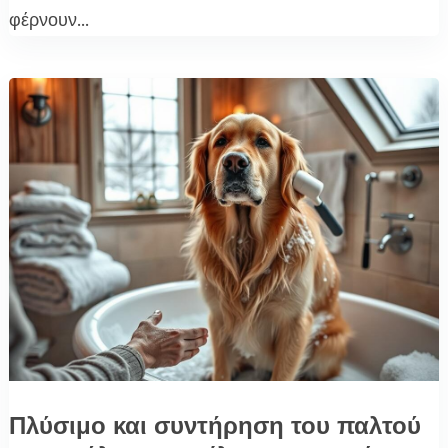
φέρνουν...
Πλύσιμο και συντήρηση του παλτού