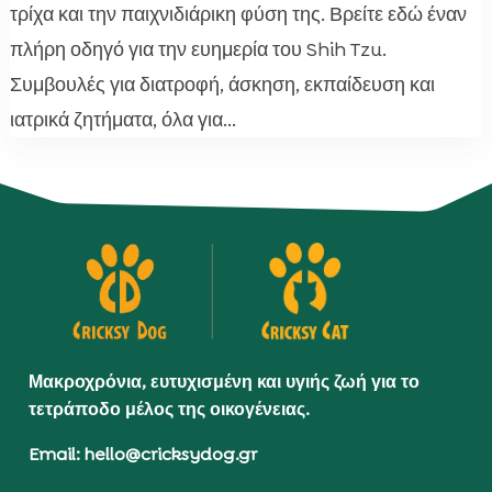
τρίχα και την παιχνιδιάρικη φύση της. Βρείτε εδώ έναν
πλήρη οδηγό για την ευημερία του Shih Tzu.
Συμβουλές για διατροφή, άσκηση, εκπαίδευση και
ιατρικά ζητήματα, όλα για...
Μακροχρόνια, ευτυχισμένη και υγιής ζωή για το
τετράποδο μέλος της οικογένειας.
Email: hello@cricksydog.gr