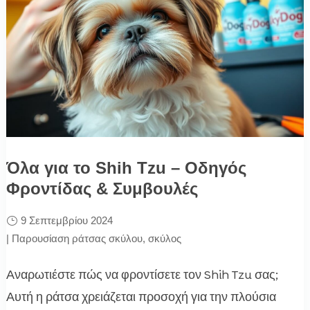
Όλα για το Shih Tzu – Οδηγός
Φροντίδας & Συμβουλές
9 Σεπτεμβρίου 2024
|
Παρουσίαση ράτσας σκύλου
,
σκύλος
Αναρωτιέστε πώς να φροντίσετε τον Shih Tzu σας;
Αυτή η ράτσα χρειάζεται προσοχή για την πλούσια