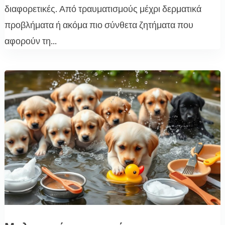
διαφορετικές. Από τραυματισμούς μέχρι δερματικά
προβλήματα ή ακόμα πιο σύνθετα ζητήματα που
αφορούν τη...