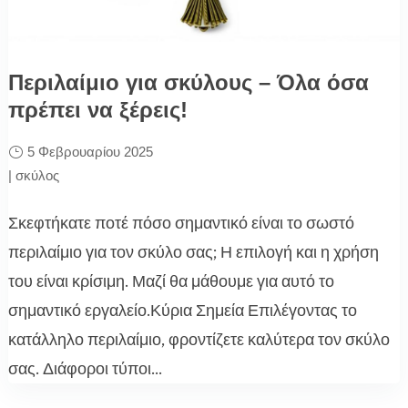
Περιλαίμιο για σκύλους – Όλα όσα
πρέπει να ξέρεις!
5 Φεβρουαρίου 2025
|
σκύλος
Σκεφτήκατε ποτέ πόσο σημαντικό είναι το σωστό
περιλαίμιο για τον σκύλο σας; Η επιλογή και η χρήση
του είναι κρίσιμη. Μαζί θα μάθουμε για αυτό το
σημαντικό εργαλείο.Κύρια Σημεία Επιλέγοντας το
κατάλληλο περιλαίμιο, φροντίζετε καλύτερα τον σκύλο
σας. Διάφοροι τύποι...