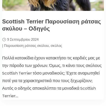
Scottish Terrier Παρουσίαση ράτσας
σκύλου – Οδηγός
9 Σεπτεμβρίου 2024
|
Παρουσίαση ράτσας σκύλου
,
σκύλος
Πολλά κατοικίδια έχουν κατακτήσει τις καρδιές μας με
την πάροδο των χρόνων. Όμως, τι κάνει τους σκύλους
Scottish Terrier τόσο μοναδικούς; Έχετε αναρωτηθεί
ποτέ για τα χαρακτηριστικά που τους ξεχωρίζουν;
Αυτός ο οδηγός αποκαλύπτει τα μοναδικά Scottish
Terrier...