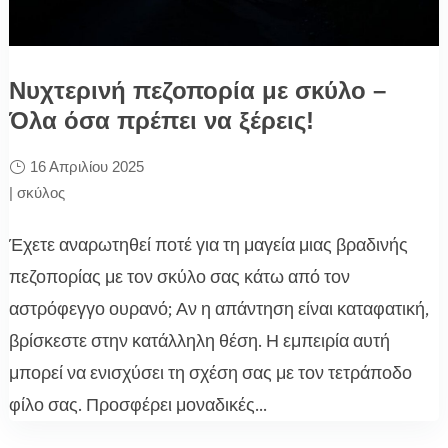
Νυχτερινή πεζοπορία με σκύλο –
Όλα όσα πρέπει να ξέρεις!
16 Απριλίου 2025
|
σκύλος
Έχετε αναρωτηθεί ποτέ για τη μαγεία μιας βραδινής
πεζοπορίας με τον σκύλο σας κάτω από τον
αστρόφεγγο ουρανό; Αν η απάντηση είναι καταφατική,
βρίσκεστε στην κατάλληλη θέση. Η εμπειρία αυτή
μπορεί να ενισχύσει τη σχέση σας με τον τετράποδο
φίλο σας. Προσφέρει μοναδικές...