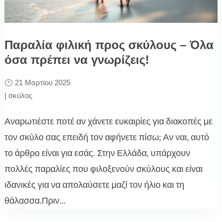
Παραλία φιλική προς σκύλους – Όλα
όσα πρέπει να γνωρίζεις!
21 Μαρτίου 2025
|
σκύλος
Αναρωτιέστε ποτέ αν χάνετε ευκαιρίες για διακοπές με
τον σκύλο σας επειδή τον αφήνετε πίσω; Αν ναι, αυτό
το άρθρο είναι για εσάς. Στην Ελλάδα, υπάρχουν
πολλές παραλίες που φιλοξενούν σκύλους και είναι
ιδανικές για να απολαύσετε μαζί τον ήλιο και τη
θάλασσα.Πριν...