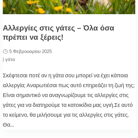
Αλλεργίες στις γάτες – Όλα όσα
πρέπει να ξέρεις!
5 Φεβρουαρίου 2025
|
γάτα
Σκέφτεσαι ποτέ αν η γάτα σου μπορεί να έχει κάποια
αλλεργία; Αναρωτιέσαι πως αυτό επηρεάζει τη ζωή της;
Είναι σημαντικό να αναγνωρίζουμε τις αλλεργίες στις
γάτες για να διατηρούμε τα κατοικίδια μας υγιή.Σε αυτό
το κείμενο, θα μιλήσουμε για τις αλλεργίες στις γάτες.
Θα...