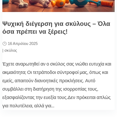
Ψυχική διέγερση για σκύλους – Όλα
όσα πρέπει να ξέρεις!
16 Απριλίου 2025
|
σκύλος
Έχετε αναρωτηθεί αν ο σκύλος σας νιώθει ευτυχία και
ακμαιότητα; Οι τετράποδοι σύντροφοί μας, όπως και
εμείς, απαιτούν διανοητικές προκλήσεις. Αυτό
συμβάλλει στη διατήρηση της ισορροπίας τους,
εξασφαλίζοντας την ευεξία τους.Δεν πρόκειται απλώς
για πολυτέλεια, αλλά για...