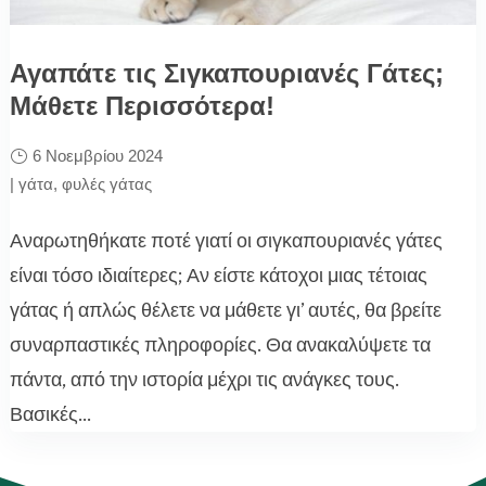
Αγαπάτε τις Σιγκαπουριανές Γάτες;
Μάθετε Περισσότερα!
6 Νοεμβρίου 2024
|
γάτα
,
φυλές γάτας
Αναρωτηθήκατε ποτέ γιατί οι σιγκαπουριανές γάτες
είναι τόσο ιδιαίτερες; Αν είστε κάτοχοι μιας τέτοιας
γάτας ή απλώς θέλετε να μάθετε γι’ αυτές, θα βρείτε
συναρπαστικές πληροφορίες. Θα ανακαλύψετε τα
πάντα, από την ιστορία μέχρι τις ανάγκες τους.
Βασικές...