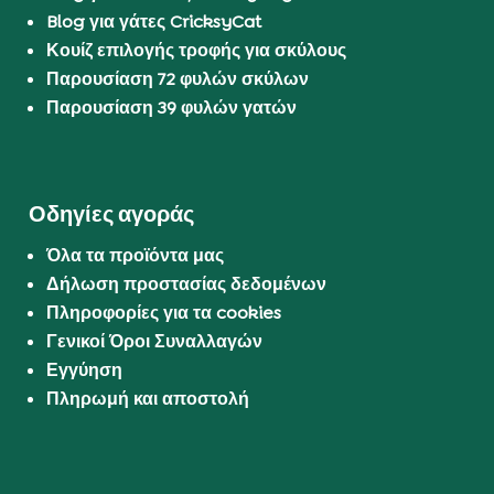
Blog για γάτες CricksyCat
Κουίζ επιλογής τροφής για σκύλους
Παρουσίαση 72 φυλών σκύλων
Παρουσίαση 39 φυλών γατών
Οδηγίες αγοράς
Όλα τα προϊόντα μας
Δήλωση προστασίας δεδομένων
Πληροφορίες για τα cookies
Γενικοί Όροι Συναλλαγών
Εγγύηση
Πληρωμή και αποστολή