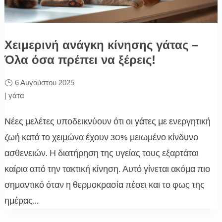
Χειμερινή ανάγκη κίνησης γάτας –
Όλα όσα πρέπει να ξέρεις!
6 Αυγούστου 2025
|
γάτα
Νέες μελέτες υποδεικνύουν ότι οι γάτες με ενεργητική
ζωή κατά το χειμώνα έχουν 30% μειωμένο κίνδυνο
ασθενειών. Η διατήρηση της υγείας τους εξαρτάται
καίρια από την τακτική κίνηση. Αυτό γίνεται ακόμα πιο
σημαντικό όταν η θερμοκρασία πέσει και το φως της
ημέρας...