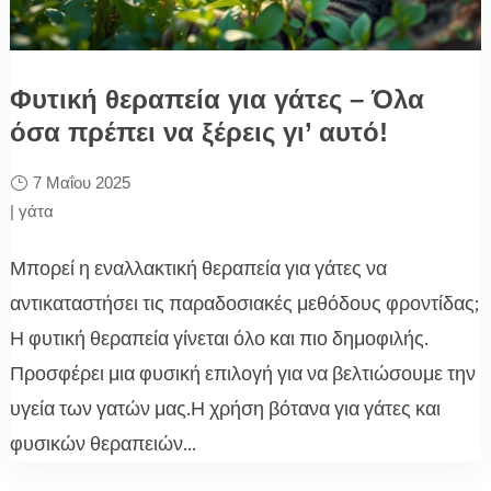
Φυτική θεραπεία για γάτες – Όλα
όσα πρέπει να ξέρεις γι’ αυτό!
7 Μαΐου 2025
|
γάτα
Μπορεί η εναλλακτική θεραπεία για γάτες να
αντικαταστήσει τις παραδοσιακές μεθόδους φροντίδας;
Η φυτική θεραπεία γίνεται όλο και πιο δημοφιλής.
Προσφέρει μια φυσική επιλογή για να βελτιώσουμε την
υγεία των γατών μας.Η χρήση βότανα για γάτες και
φυσικών θεραπειών...