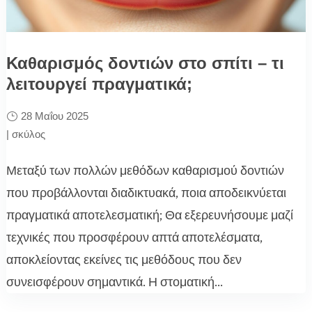
Καθαρισμός δοντιών στο σπίτι – τι
λειτουργεί πραγματικά;
28 Μαΐου 2025
|
σκύλος
Μεταξύ των πολλών μεθόδων καθαρισμού δοντιών
που προβάλλονται διαδικτυακά, ποια αποδεικνύεται
πραγματικά αποτελεσματική; Θα εξερευνήσουμε μαζί
τεχνικές που προσφέρουν απτά αποτελέσματα,
αποκλείοντας εκείνες τις μεθόδους που δεν
συνεισφέρουν σημαντικά. Η στοματική...