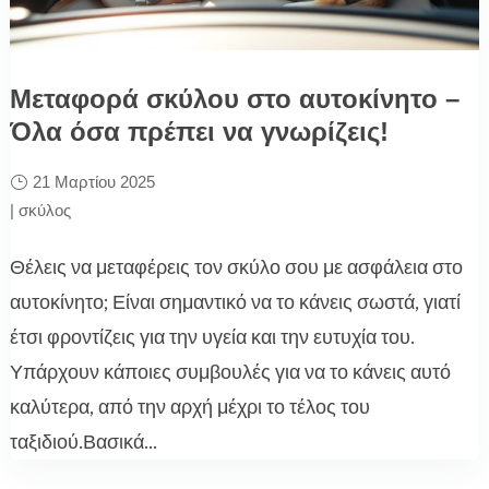
Μεταφορά σκύλου στο αυτοκίνητο –
Όλα όσα πρέπει να γνωρίζεις!
21 Μαρτίου 2025
|
σκύλος
Θέλεις να μεταφέρεις τον σκύλο σου με ασφάλεια στο
αυτοκίνητο; Είναι σημαντικό να το κάνεις σωστά, γιατί
έτσι φροντίζεις για την υγεία και την ευτυχία του.
Υπάρχουν κάποιες συμβουλές για να το κάνεις αυτό
καλύτερα, από την αρχή μέχρι το τέλος του
ταξιδιού.Βασικά...