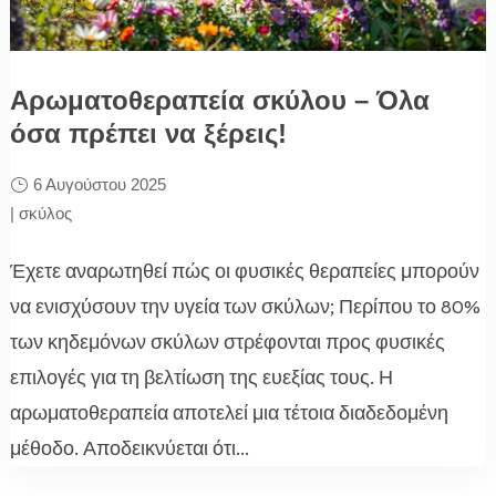
Αρωματοθεραπεία σκύλου – Όλα
όσα πρέπει να ξέρεις!
6 Αυγούστου 2025
|
σκύλος
Έχετε αναρωτηθεί πώς οι φυσικές θεραπείες μπορούν
να ενισχύσουν την υγεία των σκύλων; Περίπου το 80%
των κηδεμόνων σκύλων στρέφονται προς φυσικές
επιλογές για τη βελτίωση της ευεξίας τους. Η
αρωματοθεραπεία αποτελεί μια τέτοια διαδεδομένη
μέθοδο. Αποδεικνύεται ότι...