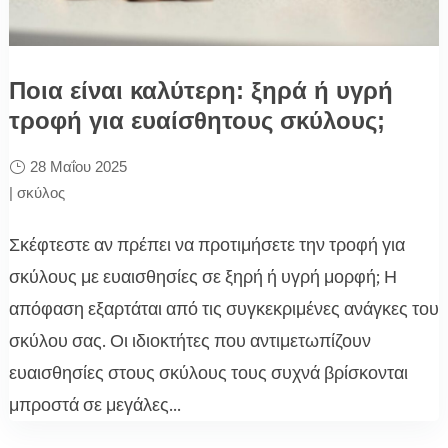
Ποια είναι καλύτερη: ξηρά ή υγρή
τροφή για ευαίσθητους σκύλους;
28 Μαΐου 2025
|
σκύλος
Σκέφτεστε αν πρέπει να προτιμήσετε την τροφή για
σκύλους με ευαισθησίες σε ξηρή ή υγρή μορφή; Η
απόφαση εξαρτάται από τις συγκεκριμένες ανάγκες του
σκύλου σας. Οι ιδιοκτήτες που αντιμετωπίζουν
ευαισθησίες στους σκύλους τους συχνά βρίσκονται
μπροστά σε μεγάλες...