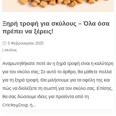
Ξηρή τροφή για σκύλους – Όλα όσα
πρέπει να ξέρεις!
5 Φεβρουαρίου 2025
|
σκύλος
Αναρωτηθήκατε ποτέ αν η ξηρά τροφή είναι η καλύτερη
για τον σκύλο σας; Σε αυτό το άρθρο, θα μάθετε πολλά
για τη ξηρά τροφή. Θα μιλήσουμε για τα οφέλη της και
πώς να διαλέξετε τη σωστή για τον σκύλο σας. Επίσης,
θα σας δώσουμε ιδέες για προϊόντα από τη
CricksyDog, η...