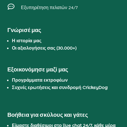

Εξυπηρέτηση πελατών 24/7
Γνώρισέ μας
Η ιστορία μας
Οι αξιολογήσεις σας (30.000+)
Εξοικονόμησε μαζί μας
Προγράμματα εκτροφέων
Συχνές ερωτήσεις και συνδρομή CricksyDog
Βοήθεια για σκύλους και γάτες
Είμαστε διαθέσιμοι στο live chat 24/7, κάθε μέρα