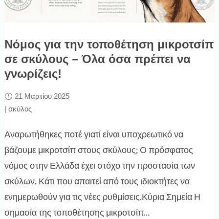
Νόμος για την τοποθέτηση μικροτσίπ
σε σκύλους – Όλα όσα πρέπει να
γνωρίζεις!
21 Μαρτίου 2025
|
σκύλος
Αναρωτήθηκες ποτέ γιατί είναι υποχρεωτικό να
βάζουμε μικροτσίπ στους σκύλους; Ο πρόσφατος
νόμος στην Ελλάδα έχει στόχο την προστασία των
σκύλων. Κάτι που απαιτεί από τους ιδιοκτήτες να
ενημερωθούν για τις νέες ρυθμίσεις.Κύρια Σημεία Η
σημασία της τοποθέτησης μικροτσίπ...