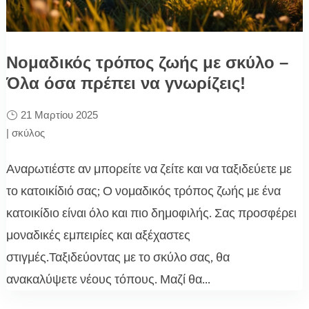
Νομαδικός τρόπος ζωής με σκύλο –
Όλα όσα πρέπει να γνωρίζεις!
21 Μαρτίου 2025
|
σκύλος
Αναρωτιέστε αν μπορείτε να ζείτε και να ταξιδεύετε με
το κατοικίδιό σας; Ο νομαδικός τρόπος ζωής με ένα
κατοικίδιο είναι όλο και πιο δημοφιλής. Σας προσφέρει
μοναδικές εμπειρίες και αξέχαστες
στιγμές.Ταξιδεύοντας με το σκύλο σας, θα
ανακαλύψετε νέους τόπους. Μαζί θα...