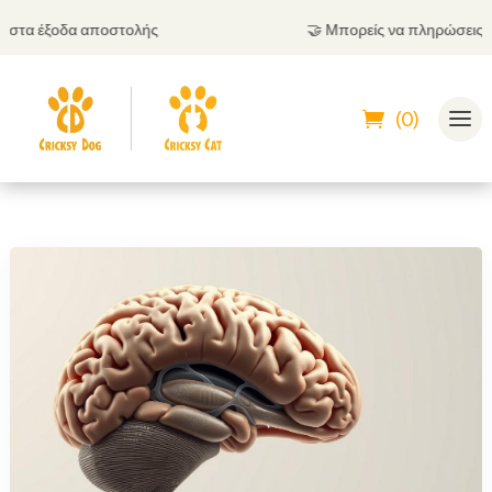
τα έξοδα αποστολής
🤝
Μπορείς να πληρώσεις και 
(0)