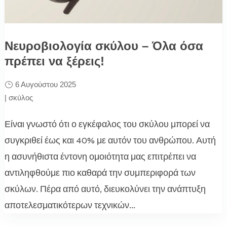
Νευροβιολογία σκύλου – Όλα όσα
πρέπει να ξέρεις!
6 Αυγούστου 2025
|
σκύλος
Είναι γνωστό ότι ο εγκέφαλος του σκύλου μπορεί να
συγκριθεί έως και 40% με αυτόν του ανθρώπου. Αυτή
η ασυνήθιστα έντονη ομοιότητα μας επιτρέπει να
αντιληφθούμε πιο καθαρά την συμπεριφορά των
σκύλων. Πέρα από αυτό, διευκολύνει την ανάπτυξη
αποτελεσματικότερων τεχνικών...