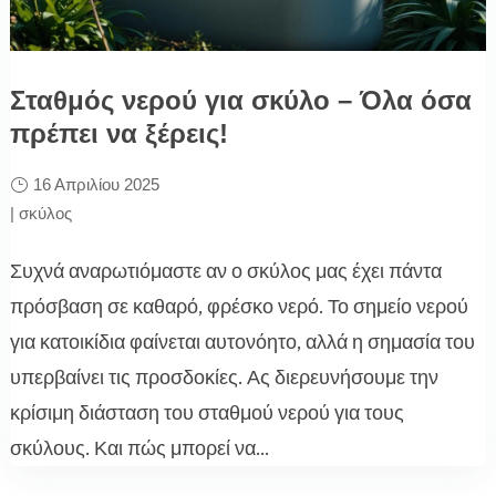
Σταθμός νερού για σκύλο – Όλα όσα
πρέπει να ξέρεις!
16 Απριλίου 2025
|
σκύλος
Συχνά αναρωτιόμαστε αν ο σκύλος μας έχει πάντα
πρόσβαση σε καθαρό, φρέσκο νερό. Το σημείο νερού
για κατοικίδια φαίνεται αυτονόητο, αλλά η σημασία του
υπερβαίνει τις προσδοκίες. Ας διερευνήσουμε την
κρίσιμη διάσταση του σταθμού νερού για τους
σκύλους. Και πώς μπορεί να...