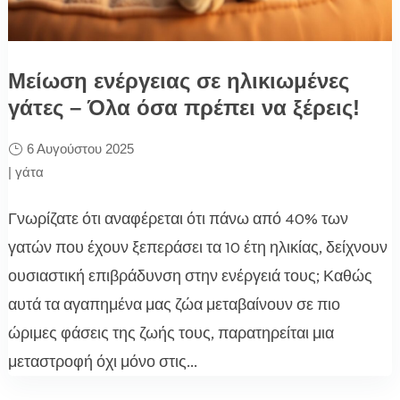
Μείωση ενέργειας σε ηλικιωμένες
γάτες – Όλα όσα πρέπει να ξέρεις!
6 Αυγούστου 2025
|
γάτα
Γνωρίζατε ότι αναφέρεται ότι πάνω από 40% των
γατών που έχουν ξεπεράσει τα 10 έτη ηλικίας, δείχνουν
ουσιαστική επιβράδυνση στην ενέργειά τους; Καθώς
αυτά τα αγαπημένα μας ζώα μεταβαίνουν σε πιο
ώριμες φάσεις της ζωής τους, παρατηρείται μια
μεταστροφή όχι μόνο στις...