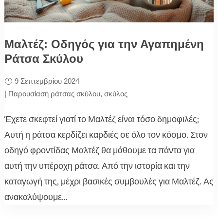
Μαλτέζ: Οδηγός για την Αγαπημένη
Ράτσα Σκύλου
9 Σεπτεμβρίου 2024
|
Παρουσίαση ράτσας σκύλου
,
σκύλος
Έχετε σκεφτεί γιατί το Μαλτέζ είναι τόσο δημοφιλές;
Αυτή η ράτσα κερδίζει καρδιές σε όλο τον κόσμο. Στον
οδηγό φροντίδας Μαλτέζ θα μάθουμε τα πάντα για
αυτή την υπέροχη ράτσα. Από την ιστορία και την
καταγωγή της, μέχρι βασικές συμβουλές για Μαλτέζ. Ας
ανακαλύψουμε...