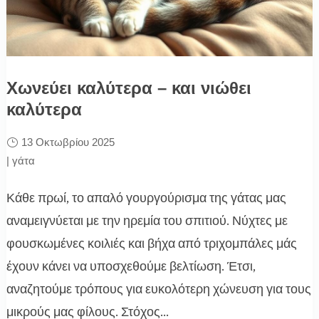
Χωνεύει καλύτερα – και νιώθει
καλύτερα
13 Οκτωβρίου 2025
|
γάτα
Κάθε πρωί, το απαλό γουργούρισμα της γάτας μας
αναμειγνύεται με την ηρεμία του σπιτιού. Νύχτες με
φουσκωμένες κοιλιές και βήχα από τριχομπάλες μάς
έχουν κάνει να υποσχεθούμε βελτίωση. Έτσι,
αναζητούμε τρόπους για ευκολότερη χώνευση για τους
μικρούς μας φίλους. Στόχος...