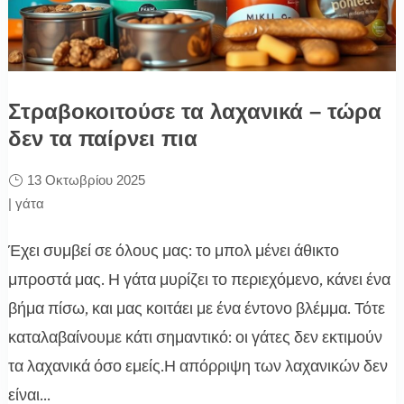
Στραβοκοιτούσε τα λαχανικά – τώρα
δεν τα παίρνει πια
13 Οκτωβρίου 2025
|
γάτα
Έχει συμβεί σε όλους μας: το μπολ μένει άθικτο
μπροστά μας. Η γάτα μυρίζει το περιεχόμενο, κάνει ένα
βήμα πίσω, και μας κοιτάει με ένα έντονο βλέμμα. Τότε
καταλαβαίνουμε κάτι σημαντικό: οι γάτες δεν εκτιμούν
τα λαχανικά όσο εμείς.Η απόρριψη των λαχανικών δεν
είναι...