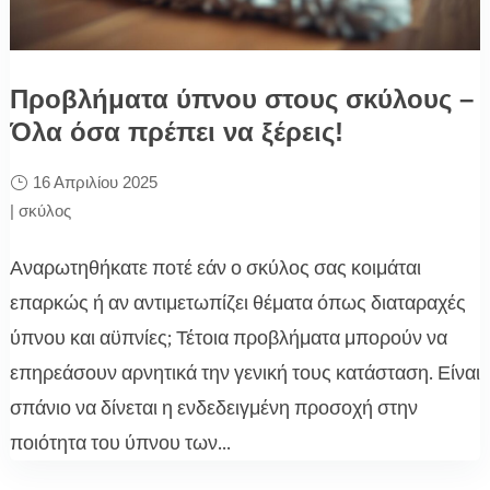
Προβλήματα ύπνου στους σκύλους –
Όλα όσα πρέπει να ξέρεις!
16 Απριλίου 2025
|
σκύλος
Αναρωτηθήκατε ποτέ εάν ο σκύλος σας κοιμάται
επαρκώς ή αν αντιμετωπίζει θέματα όπως διαταραχές
ύπνου και αϋπνίες; Τέτοια προβλήματα μπορούν να
επηρεάσουν αρνητικά την γενική τους κατάσταση. Είναι
σπάνιο να δίνεται η ενδεδειγμένη προσοχή στην
ποιότητα του ύπνου των...