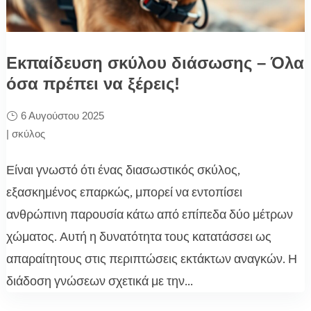
Εκπαίδευση σκύλου διάσωσης – Όλα
όσα πρέπει να ξέρεις!
6 Αυγούστου 2025
|
σκύλος
Είναι γνωστό ότι ένας διασωστικός σκύλος,
εξασκημένος επαρκώς, μπορεί να εντοπίσει
ανθρώπινη παρουσία κάτω από επίπεδα δύο μέτρων
χώματος. Αυτή η δυνατότητα τους κατατάσσει ως
απαραίτητους στις περιπτώσεις εκτάκτων αναγκών. Η
διάδοση γνώσεων σχετικά με την...