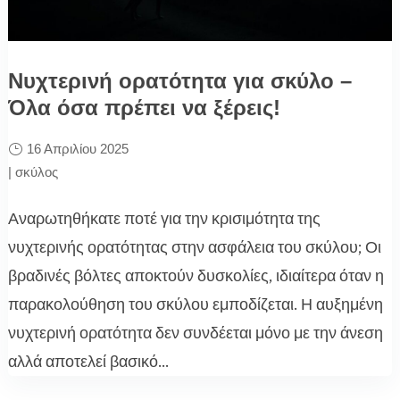
Νυχτερινή ορατότητα για σκύλο –
Όλα όσα πρέπει να ξέρεις!
16 Απριλίου 2025
|
σκύλος
Αναρωτηθήκατε ποτέ για την κρισιμότητα της
νυχτερινής ορατότητας στην ασφάλεια του σκύλου; Οι
βραδινές βόλτες αποκτούν δυσκολίες, ιδιαίτερα όταν η
παρακολούθηση του σκύλου εμποδίζεται. Η αυξημένη
νυχτερινή ορατότητα δεν συνδέεται μόνο με την άνεση
αλλά αποτελεί βασικό...