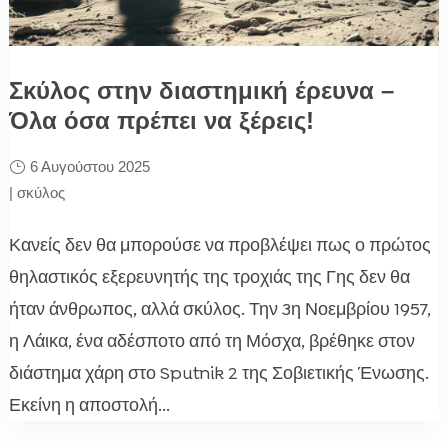
Σκύλος στην διαστημική έρευνα –
Όλα όσα πρέπει να ξέρεις!
6 Αυγούστου 2025
|
σκύλος
Κανείς δεν θα μπορούσε να προβλέψει πως ο πρώτος
θηλαστικός εξερευνητής της τροχιάς της Γης δεν θα
ήταν άνθρωπος, αλλά σκύλος. Την 3η Νοεμβρίου 1957,
η Λάικα, ένα αδέσποτο από τη Μόσχα, βρέθηκε στον
διάστημα χάρη στο Sputnik 2 της Σοβιετικής Ένωσης.
Εκείνη η αποστολή...