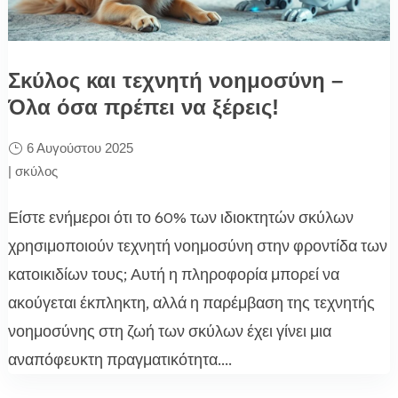
Σκύλος και τεχνητή νοημοσύνη –
Όλα όσα πρέπει να ξέρεις!
6 Αυγούστου 2025
|
σκύλος
Είστε ενήμεροι ότι το 60% των ιδιοκτητών σκύλων
χρησιμοποιούν τεχνητή νοημοσύνη στην φροντίδα των
κατοικιδίων τους; Αυτή η πληροφορία μπορεί να
ακούγεται έκπληκτη, αλλά η παρέμβαση της τεχνητής
νοημοσύνης στη ζωή των σκύλων έχει γίνει μια
αναπόφευκτη πραγματικότητα....