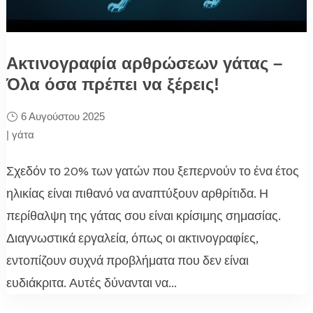
Ακτινογραφία αρθρώσεων γάτας –
Όλα όσα πρέπει να ξέρεις!
6 Αυγούστου 2025
|
γάτα
Σχεδόν το 20% των γατών που ξεπερνούν το ένα έτος
ηλικίας είναι πιθανό να αναπτύξουν αρθρίτιδα. Η
περίθαλψη της γάτας σου είναι κρίσιμης σημασίας.
Διαγνωστικά εργαλεία, όπως οι ακτινογραφίες,
εντοπίζουν συχνά προβλήματα που δεν είναι
ευδιάκριτα. Αυτές δύνανται να...