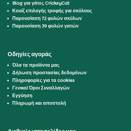
Blog για γάτες CricksyCat
Κουίζ επιλογής τροφής για σκύλους
Παρουσίαση 72 φυλών σκύλων
Παρουσίαση 39 φυλών γατών
Οδηγίες αγοράς
Όλα τα προϊόντα μας
Δήλωση προστασίας δεδομένων
Πληροφορίες για τα cookies
Γενικοί Όροι Συναλλαγών
Εγγύηση
Πληρωμή και αποστολή