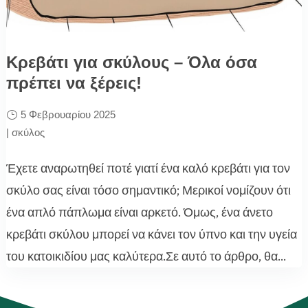
Κρεβάτι για σκύλους – Όλα όσα
πρέπει να ξέρεις!
5 Φεβρουαρίου 2025
|
σκύλος
Έχετε αναρωτηθεί ποτέ γιατί ένα καλό κρεβάτι για τον
σκύλο σας είναι τόσο σημαντικό; Μερικοί νομίζουν ότι
ένα απλό πάπλωμα είναι αρκετό. Όμως, ένα άνετο
κρεβάτι σκύλου μπορεί να κάνει τον ύπνο και την υγεία
του κατοικιδίου μας καλύτερα.Σε αυτό το άρθρο, θα...