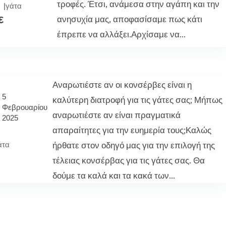
τροφές. Έτσι, ανάμεσα στην αγάπη και την
|
γάτα
ε
ανησυχία μας, αποφασίσαμε πως κάτι
έπρεπε να αλλάξει.Αρχίσαμε να...
Αναρωτιέστε αν οι κονσέρβες είναι η
5
καλύτερη διατροφή για τις γάτες σας; Μήπως
Φεβρουαρίου
αναρωτιέστε αν είναι πραγματικά
2025
απαραίτητες για την ευημερία τους;Καλώς
ήρθατε στον οδηγό μας για την επιλογή της
άτα
τέλειας κονσέρβας για τις γάτες σας. Θα
δούμε τα καλά και τα κακά των...