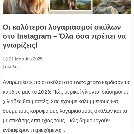
Οι καλύτεροι λογαριασμοί σκύλων
στο Instagram – Όλα όσα πρέπει να
γνωρίζεις!
21 Μαρτίου 2025
|
σκύλος
Αναρωτιέστε ποιοι σκύλοι στο Instagram κέρδισαν τις
καρδιές μας το 2023; Πώς μερικοί γίνονται διάσημοι με
χιλιάδες θαυμαστές; Σας έχουμε καλυμμένους!Θα
δούμε τους κορυφαίους λογαριασμούς σκύλων και τα
μυστικά της επιτυχίας τους. Πώς δημιουργούν
ενδιαφέρον περιεχόμενο;...