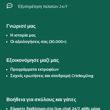

Εξυπηρέτηση πελατών 24/7
Γνώρισέ μας
Η ιστορία μας
Οι αξιολογήσεις σας (30.000+)
Εξοικονόμησε μαζί μας
Προγράμματα εκτροφέων
Συχνές ερωτήσεις και συνδρομή CricksyDog
Βοήθεια για σκύλους και γάτες
Είμαστε διαθέσιμοι στο live chat 24/7, κάθε μέρα