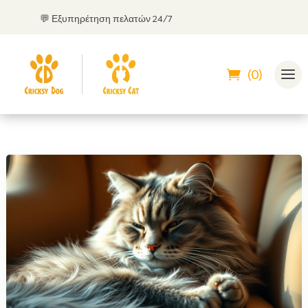
💬 Εξυπηρέτηση πελατών 24/7
(0)