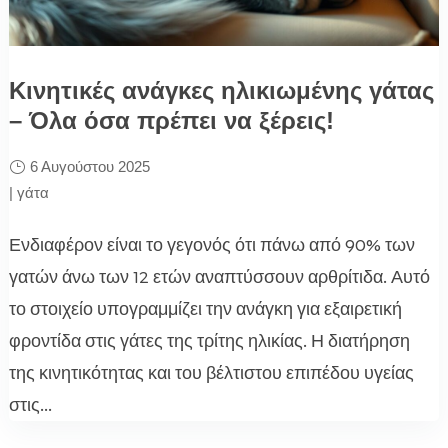
Κινητικές ανάγκες ηλικιωμένης γάτας
– Όλα όσα πρέπει να ξέρεις!
6 Αυγούστου 2025
|
γάτα
Ενδιαφέρον είναι το γεγονός ότι πάνω από 90% των
γατών άνω των 12 ετών αναπτύσσουν αρθρίτιδα. Αυτό
το στοιχείο υπογραμμίζει την ανάγκη για εξαιρετική
φροντίδα στις γάτες της τρίτης ηλικίας. Η διατήρηση
της κινητικότητας και του βέλτιστου επιπέδου υγείας
στις...