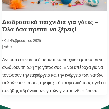
Διαδραστικά παιχνίδια για γάτες –
Όλα όσα πρέπει να ξέρεις!
5 Φεβρουαρίου 2025
|
γάτα
Αναρωτιέστε αν τα διαδραστικά παιχνίδια μπορούν να
αλλάξουν τη ζωή της γάτας σας; Είναι υπέροχα για να
τονώσουν την περιέργεια και την ενέργεια των γατών.
Βελτιώνουν επίσης την ψυχική και φυσική τους υγεία.Η
συνήθης αδράνεια των γατών γίνεται ενδιαφέροντες...