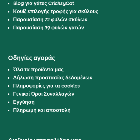
Blog για γάτες CricksyCat
Κουίζ επιλογής τροφής για σκύλους
Παρουσίαση 72 φυλών σκύλων
Παρουσίαση 39 φυλών γατών
Οδηγίες αγοράς
Όλα τα προϊόντα μας
Δήλωση προστασίας δεδομένων
Πληροφορίες για τα cookies
Γενικοί Όροι Συναλλαγών
Εγγύηση
Πληρωμή και αποστολή