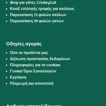
Blog για γάτες CricksyCat
Κουίζ επιλογής τροφής για σκύλους
Παρουσίαση 72 φυλών σκύλων
Παρουσίαση 39 φυλών γατών
Οδηγίες αγοράς
Όλα τα προϊόντα μας
Δήλωση προστασίας δεδομένων
Πληροφορίες για τα cookies
Γενικοί Όροι Συναλλαγών
Εγγύηση
Πληρωμή και αποστολή