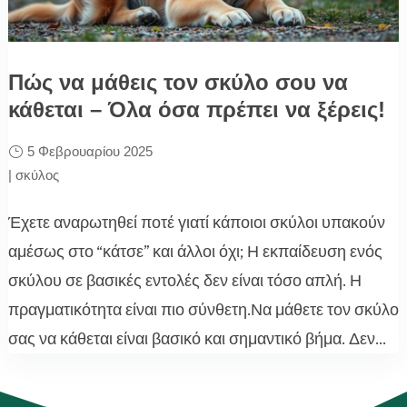
Πώς να μάθεις τον σκύλο σου να
κάθεται – Όλα όσα πρέπει να ξέρεις!
5 Φεβρουαρίου 2025
|
σκύλος
Έχετε αναρωτηθεί ποτέ γιατί κάποιοι σκύλοι υπακούν
αμέσως στο “κάτσε” και άλλοι όχι; Η εκπαίδευση ενός
σκύλου σε βασικές εντολές δεν είναι τόσο απλή. Η
πραγματικότητα είναι πιο σύνθετη.Να μάθετε τον σκύλο
σας να κάθεται είναι βασικό και σημαντικό βήμα. Δεν...