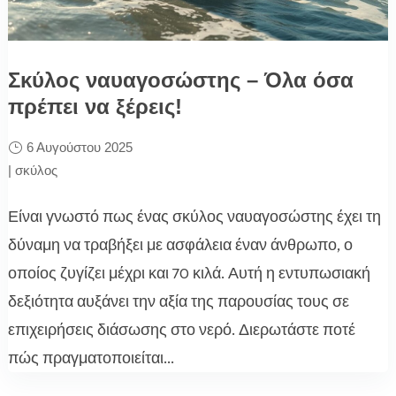
Σκύλος ναυαγοσώστης – Όλα όσα
πρέπει να ξέρεις!
6 Αυγούστου 2025
|
σκύλος
Είναι γνωστό πως ένας σκύλος ναυαγοσώστης έχει τη
δύναμη να τραβήξει με ασφάλεια έναν άνθρωπο, ο
οποίος ζυγίζει μέχρι και 70 κιλά. Αυτή η εντυπωσιακή
δεξιότητα αυξάνει την αξία της παρουσίας τους σε
επιχειρήσεις διάσωσης στο νερό. Διερωτάστε ποτέ
πώς πραγματοποιείται...