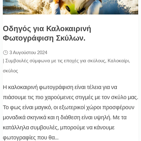
Οδηγός για Καλοκαιρινή
Φωτογράφιση Σκύλων.
3 Αυγούστου 2024
|
Συμβουλές σύμφωνα με τις εποχές για σκύλους
,
Καλοκαίρι
,
σκύλος
Η καλοκαιρινή φωτογράφιση είναι τέλεια για να
πιάσουμε τις πιο χαρούμενες στιγμές με τον σκύλο μας.
Το φως είναι μαγικό, οι εξωτερικοί χώροι προσφέρουν
μοναδικά σκηνικά και η διάθεση είναι υψηλή. Με τα
κατάλληλα συμβουλές, μπορούμε να κάνουμε
φωτογραφίες που θα...