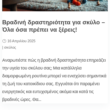
Βραδινή δραστηριότητα για σκύλο –
Όλα όσα πρέπει να ξέρεις!
16 Απριλίου 2025
|
σκύλος
Αναρωτιέστε πώς η βραδινή δραστηριότητα επηρεάζει
την υγεία του σκύλου σας; Μια κατάλληλα
διαμορφωμένη ρουτίνα μπορεί να ενισχύσει σημαντικά
τη ζωή του κατοικίδιου σας. Εγγυάται ότι παραμένει
ενεργητικός και ευτυχισμένος ακόμα και κατά τις
βραδινές ώρες. Θα...