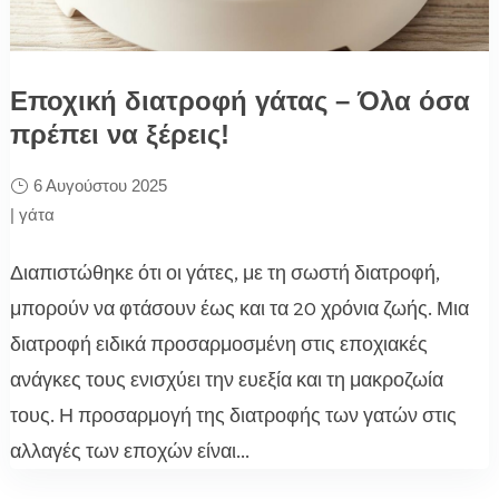
Εποχική διατροφή γάτας – Όλα όσα
πρέπει να ξέρεις!
6 Αυγούστου 2025
|
γάτα
Διαπιστώθηκε ότι οι γάτες, με τη σωστή διατροφή,
μπορούν να φτάσουν έως και τα 20 χρόνια ζωής. Μια
διατροφή ειδικά προσαρμοσμένη στις εποχιακές
ανάγκες τους ενισχύει την ευεξία και τη μακροζωία
τους. Η προσαρμογή της διατροφής των γατών στις
αλλαγές των εποχών είναι...