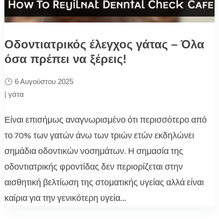
Οδοντιατρικός έλεγχος γάτας – Όλα
όσα πρέπει να ξέρεις!
6 Αυγούστου 2025
|
γάτα
Είναι επισήμως αναγνωρισμένο ότι περισσότερο από
το 70% των γατών άνω των τριών ετών εκδηλώνει
σημάδια οδοντικών νοσημάτων. Η σημασία της
οδοντιατρικής φροντίδας δεν περιορίζεται στην
αισθητική βελτίωση της στοματικής υγείας αλλά είναι
καίρια για την γενικότερη υγεία...