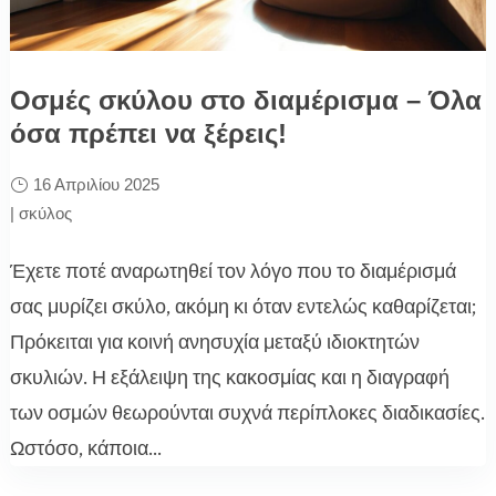
Οσμές σκύλου στο διαμέρισμα – Όλα
όσα πρέπει να ξέρεις!
16 Απριλίου 2025
|
σκύλος
Έχετε ποτέ αναρωτηθεί τον λόγο που το διαμέρισμά
σας μυρίζει σκύλο, ακόμη κι όταν εντελώς καθαρίζεται;
Πρόκειται για κοινή ανησυχία μεταξύ ιδιοκτητών
σκυλιών. Η εξάλειψη της κακοσμίας και η διαγραφή
των οσμών θεωρούνται συχνά περίπλοκες διαδικασίες.
Ωστόσο, κάποια...