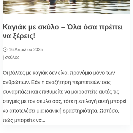
Καγιάκ με σκύλο – Όλα όσα πρέπει
να ξέρεις!
16 Απριλίου 2025
|
σκύλος
Οι βόλτες με καγιάκ δεν είναι προνόμιο μόνο των
ανθρώπων. Εάν η αναζήτηση περιπετειών σας
συναρπάζει και επιθυμείτε να μοιραστείτε αυτές τις
στιγμές με τον σκύλο σας, τότε η επιλογή αυτή μπορεί
να αποτελέσει μια ιδανική δραστηριότητα. Ωστόσο,
πώς μπορείτε να...